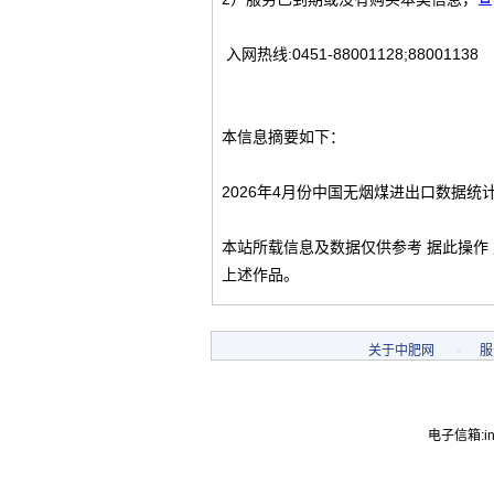
入网热线:0451-88001128;88001138
本信息摘要如下：
2026年4月份中国无烟煤进出口数据统
本站所载信息及数据仅供参考 据此操作
上述作品。
关于中肥网
-
服
电子信箱:inf