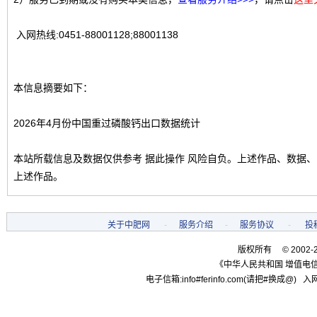
入网热线:0451-88001128;88001138
本信息摘要如下：
2026年4月份中国重过磷酸钙出口数据统计
本站所载信息及数据仅供参考 据此操作 风险自负。上述作品、数据
上述作品。
关于中肥网
-
服务介绍
-
服务协议
-
投
版权所有 © 2002-
《中华人民共和国 增值电信
电子信箱:info#ferinfo.com(请把#换成@) 入网