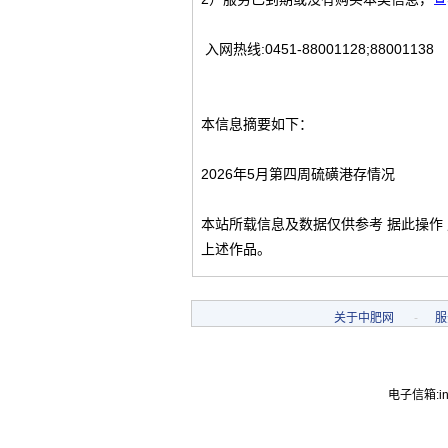
入网热线:0451-88001128;88001138
本信息摘要如下：
2026年5月第四周硫磺港存情况
本站所载信息及数据仅供参考 据此操作
上述作品。
关于中肥网
-
服
电子信箱:inf