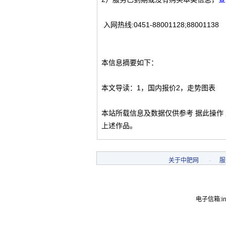
入网热线:0451-88001128;88001138
本信息摘要如下：
本文导读：1，国内报价2，走势图表
本站所载信息及数据仅供参考 据此操作
上述作品。
关于中肥网
-
服
电子信箱:inf