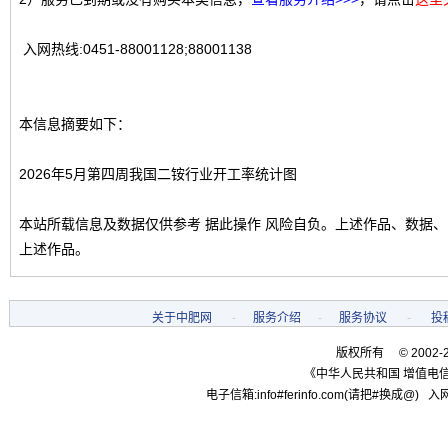
入网热线:0451-88001128;88001138
本信息摘要如下：
2026年5月第四周我国二铵行业开工率统计图
本站所载信息及数据仅供参考 据此操作 风险自负。上述作品、数据
上述作品。
关于中肥网
-
服务介绍
-
服务协议
-
投
版权所有 © 2002-
《中华人民共和国 增值电信
电子信箱:info#ferinfo.com(请把#换成@) 入网