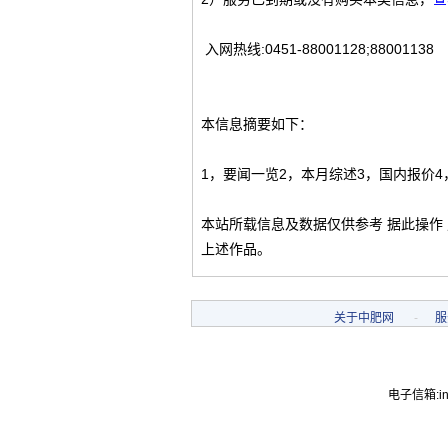
入网热线:0451-88001128;88001138
本信息摘要如下：
1，要闻一览2，本月综述3，国内报价4
本站所载信息及数据仅供参考 据此操作
上述作品。
关于中肥网
-
服
电子信箱:inf