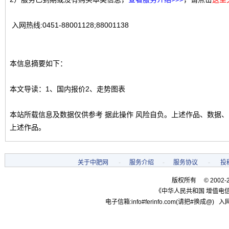
入网热线:0451-88001128;88001138
本信息摘要如下：
本文导读：1、国内报价2、走势图表
本站所载信息及数据仅供参考 据此操作 风险自负。上述作品、数据
上述作品。
关于中肥网
-
服务介绍
-
服务协议
-
投
版权所有 © 2002-
《中华人民共和国 增值电信
电子信箱:info#ferinfo.com(请把#换成@) 入网