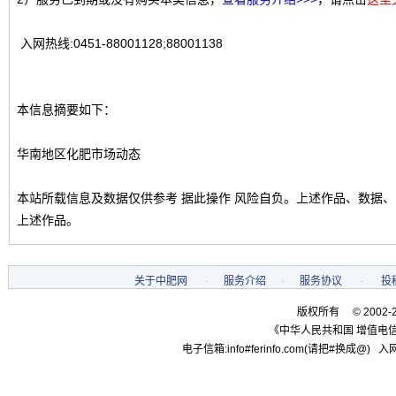
入网热线:0451-88001128;88001138
本信息摘要如下：
华南地区化肥市场动态
本站所载信息及数据仅供参考 据此操作 风险自负。上述作品、数据
上述作品。
关于中肥网
-
服务介绍
-
服务协议
-
投
版权所有 © 2002-
《中华人民共和国 增值电信
电子信箱:info#ferinfo.com(请把#换成@) 入网