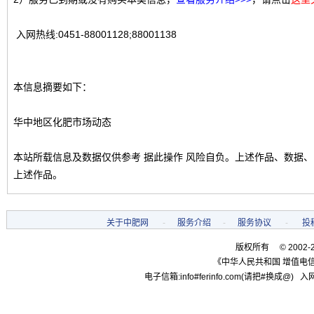
入网热线:0451-88001128;88001138
本信息摘要如下：
华中地区化肥市场动态
本站所载信息及数据仅供参考 据此操作 风险自负。上述作品、数据
上述作品。
关于中肥网
-
服务介绍
-
服务协议
-
投
版权所有 © 2002-
《中华人民共和国 增值电信
电子信箱:info#ferinfo.com(请把#换成@) 入网