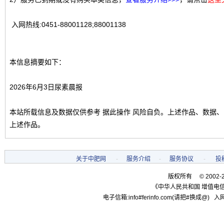
入网热线:0451-88001128;88001138
本信息摘要如下：
2026年6月3日尿素晨报
本站所载信息及数据仅供参考 据此操作 风险自负。上述作品、数据
上述作品。
关于中肥网
-
服务介绍
-
服务协议
-
投
版权所有 © 2002-
《中华人民共和国 增值电信
电子信箱:info#ferinfo.com(请把#换成@) 入网