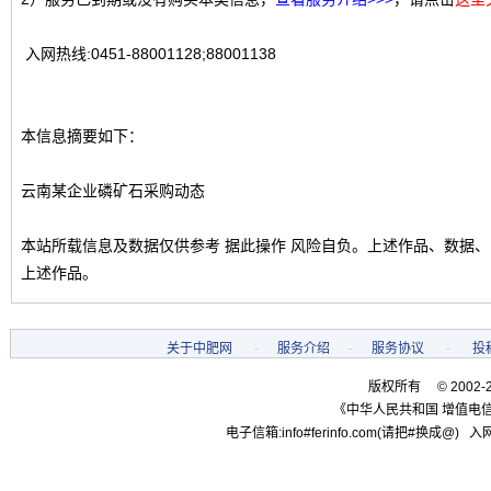
入网热线:0451-88001128;88001138
本信息摘要如下：
云南某企业磷矿石采购动态
本站所载信息及数据仅供参考 据此操作 风险自负。上述作品、数据
上述作品。
关于中肥网
-
服务介绍
-
服务协议
-
投
版权所有 © 2002-
《中华人民共和国 增值电信
电子信箱:info#ferinfo.com(请把#换成@) 入网