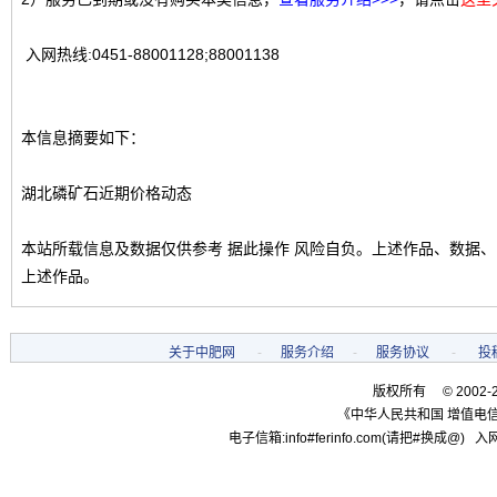
入网热线:0451-88001128;88001138
本信息摘要如下：
湖北磷矿石近期价格动态
本站所载信息及数据仅供参考 据此操作 风险自负。上述作品、数据
上述作品。
关于中肥网
-
服务介绍
-
服务协议
-
投
版权所有 © 2002-
《中华人民共和国 增值电信
电子信箱:info#ferinfo.com(请把#换成@) 入网