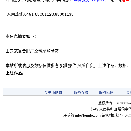
入网热线:0451-88001128;88001138
本信息摘要如下：
山东某复合肥厂原料采购动态
本站所载信息及数据仅供参考 据此操作 风险自负。上述作品、数据
上述作品。
关于中肥网
-
服务介绍
-
服务协议
-
投
版权所有 © 2002-
《中华人民共和国 增值电信
电子信箱:info#ferinfo.com(请把#换成@) 入网