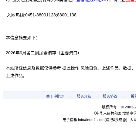
入网热线:0451-88001128;88001138
本信息摘要如下：
2026年6月第二周尿素港存（主要港口）
本站所载信息及数据仅供参考 据此操作 风险自负。上述作品、数据
上述作品。
关于中肥网
-
服务介绍
-
服务协议
-
投
版权所有 © 2002-
《中华人民共和国 增值电信
电子信箱:info#ferinfo.com(请把#换成@) 入网