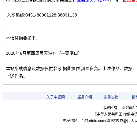
入网热线:0451-88001128;88001138
本信息摘要如下：
2026年6月第四周尿素港存（主要港口）
本站所载信息及数据仅供参考 据此操作 风险自负。上述作品、数据
上述作品。
关于中肥网
-
服务介绍
-
服务协议
-
投
版权所有 © 2002-
《中华人民共和国 增值电信
电子信箱:info#ferinfo.com(请把#换成@) 入网