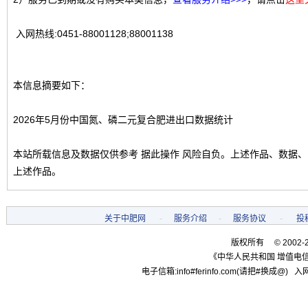
入网热线:0451-88001128;88001138
本信息摘要如下：
2026年5月份中国氮、磷二元复合肥进出口数据统计
本站所载信息及数据仅供参考 据此操作 风险自负。上述作品、数据
上述作品。
关于中肥网
-
服务介绍
-
服务协议
-
投
版权所有 © 2002-
《中华人民共和国 增值电信
电子信箱:info#ferinfo.com(请把#换成@) 入网