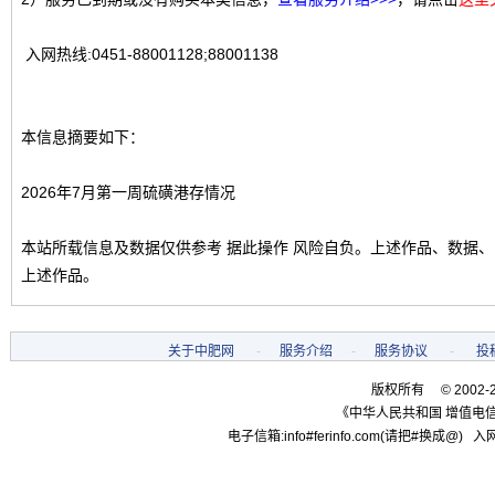
入网热线:0451-88001128;88001138
本信息摘要如下：
2026年7月第一周硫磺港存情况
本站所载信息及数据仅供参考 据此操作 风险自负。上述作品、数据
上述作品。
关于中肥网
-
服务介绍
-
服务协议
-
投
版权所有 © 2002-
《中华人民共和国 增值电信
电子信箱:info#ferinfo.com(请把#换成@) 入网