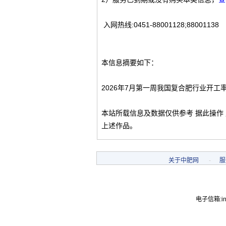
入网热线:0451-88001128;88001138
本信息摘要如下：
2026年7月第一周我国复合肥行业开工
本站所载信息及数据仅供参考 据此操作
上述作品。
关于中肥网
-
服
电子信箱:inf