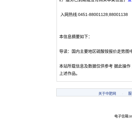
入网热线:0451-88001128;88001138
本信息摘要如下：
导读：国内主要地区硫酸铵报价走势图
本站所载信息及数据仅供参考 据此操作
上述作品。
关于中肥网
-
服
电子信箱:inf