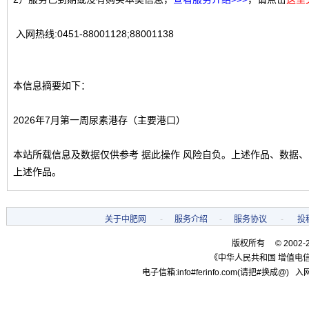
入网热线:0451-88001128;88001138
本信息摘要如下：
2026年7月第一周尿素港存（主要港口）
本站所载信息及数据仅供参考 据此操作 风险自负。上述作品、数据
上述作品。
关于中肥网
-
服务介绍
-
服务协议
-
投
版权所有 © 2002-
《中华人民共和国 增值电信
电子信箱:info#ferinfo.com(请把#换成@) 入网