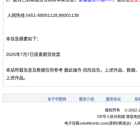
入网热线:0451-88001128;88001138
本信息摘要如下：
2026年7月7日尿素期货收盘
本站所载信息及数据仅供参考 据此操作 风险自负。上述作品、数据
上述作品。
关于中肥网
-
服务介绍
-
服务协议
-
投
版权所有 © 2002-
《中华人民共和国 增值电信
电子信箱:info#ferinfo.com(请把#换成@) 入网