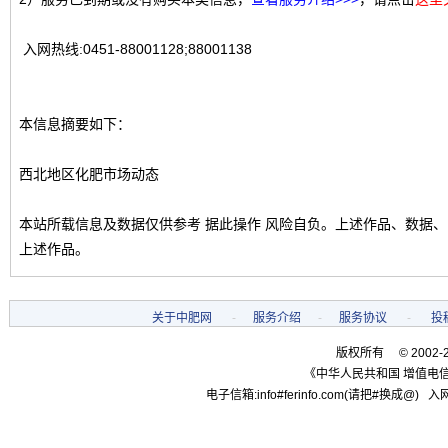
入网热线:0451-88001128;88001138
本信息摘要如下：
西北地区化肥市场动态
本站所载信息及数据仅供参考 据此操作 风险自负。上述作品、数据
上述作品。
关于中肥网
-
服务介绍
-
服务协议
-
投
版权所有 © 2002-
《中华人民共和国 增值电信
电子信箱:info#ferinfo.com(请把#换成@) 入网