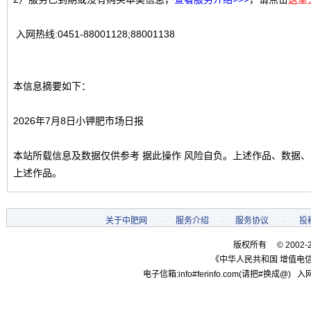
入网热线:0451-88001128;88001138
本信息摘要如下：
2026年7月8日小钾肥市场日报
本站所载信息及数据仅供参考 据此操作 风险自负。上述作品、数据
上述作品。
关于中肥网
-
服务介绍
-
服务协议
-
投
版权所有 © 2002-
《中华人民共和国 增值电信
电子信箱:info#ferinfo.com(请把#换成@) 入网