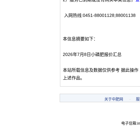
入网热线:0451-88001128;88001138
本信息摘要如下：
2026年7月8日小磷肥报价汇总
本站所载信息及数据仅供参考 据此操作
上述作品。
关于中肥网
-
服
电子信箱:inf