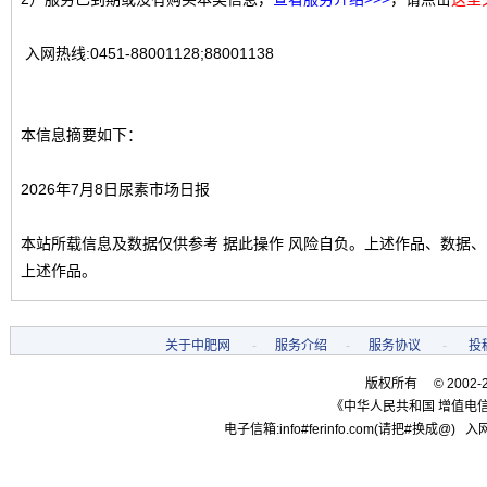
入网热线:0451-88001128;88001138
本信息摘要如下：
2026年7月8日尿素市场日报
本站所载信息及数据仅供参考 据此操作 风险自负。上述作品、数据
上述作品。
关于中肥网
-
服务介绍
-
服务协议
-
投
版权所有 © 2002-
《中华人民共和国 增值电信
电子信箱:info#ferinfo.com(请把#换成@) 入网