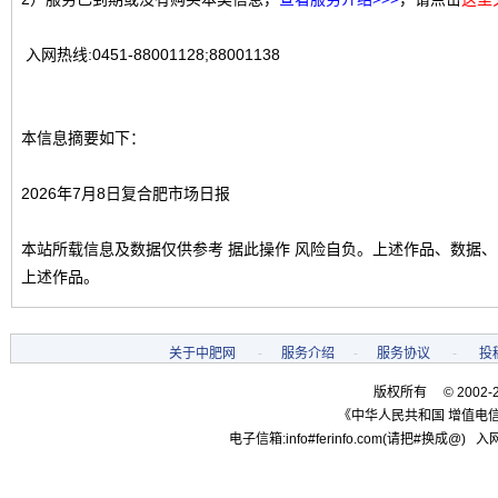
入网热线:0451-88001128;88001138
本信息摘要如下：
2026年7月8日复合肥市场日报
本站所载信息及数据仅供参考 据此操作 风险自负。上述作品、数据
上述作品。
关于中肥网
-
服务介绍
-
服务协议
-
投
版权所有 © 2002-
《中华人民共和国 增值电信
电子信箱:info#ferinfo.com(请把#换成@) 入网