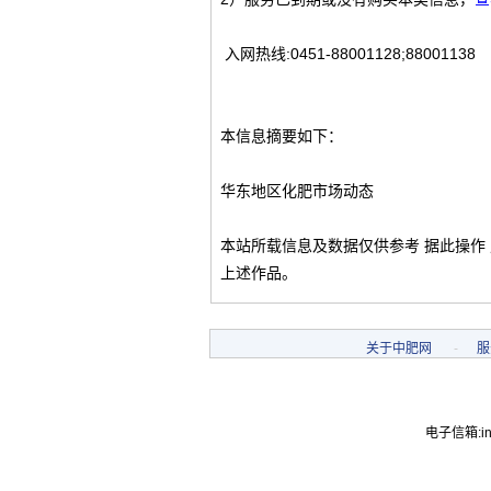
入网热线:0451-88001128;88001138
本信息摘要如下：
华东地区化肥市场动态
本站所载信息及数据仅供参考 据此操作
上述作品。
关于中肥网
-
服
电子信箱:inf