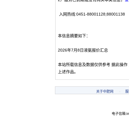
入网热线:0451-88001128;88001138
本信息摘要如下：
2026年7月8日液氨报价汇总
本站所载信息及数据仅供参考 据此操作
上述作品。
关于中肥网
-
服
电子信箱:inf