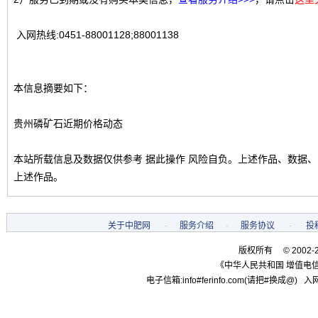
入网热线:0451-88001128;88001138
本信息摘要如下：
贵州磷矿石近期价格动态
本站所载信息及数据仅供参考 据此操作 风险自负。上述作品、数据
上述作品。
关于中肥网
-
服务介绍
-
服务协议
-
投
版权所有 © 2002-
《中华人民共和国 增值电信
电子信箱:info#ferinfo.com(请把#换成@) 入网