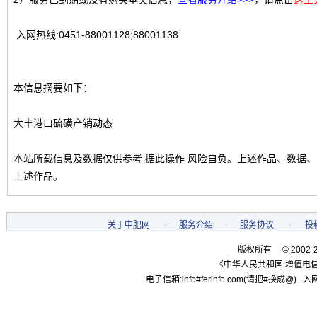
入网热线:0451-88001128;88001138
本信息摘要如下：
大丰港口硫磺产销动态
本站所载信息及数据仅供参考 据此操作 风险自负。上述作品、数据
上述作品。
关于中肥网
-
服务介绍
-
服务协议
-
投
版权所有 © 2002-
《中华人民共和国 增值电信
电子信箱:info#ferinfo.com(请把#换成@) 入网