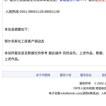
入网热线:0451-88001128;88001138
本信息摘要如下：
鄂尔多斯化工尿素产销动态
本站所载信息及数据仅供参考 据此操作 风险自负。上述作品、数据
上述作品。
关于中肥网
-
服务介绍
-
服务协议
-
投
版权所有 © 2002-
《中华人民共和国 增值电信
电子信箱:info#ferinfo.com(请把#换成@) 入网