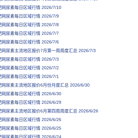
肥网尿素每日区域行情
2026/7/10
肥网尿素每日区域行情
2026/7/9
肥网尿素每日区域行情
2026/7/8
肥网尿素每日区域行情
2026/7/7
肥网尿素每日区域行情
2026/7/6
肥网尿素主流地区报价7月第一周周度汇总
2026/7/3
肥网尿素每日区域行情
2026/7/3
肥网尿素每日区域行情
2026/7/2
肥网尿素每日区域行情
2026/7/1
肥网尿素主流地区报价6月份月度汇总
2026/6/30
肥网尿素每日区域行情
2026/6/30
肥网尿素每日区域行情
2026/6/29
肥网尿素主流地区报价6月第四周周度汇总
2026/6/26
肥网尿素每日区域行情
2026/6/26
肥网尿素每日区域行情
2026/6/25
肥网尿素每日区域行情
2026/6/24