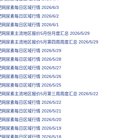
肥网尿素每日区域行情
2026/6/3
肥网尿素每日区域行情
2026/6/2
肥网尿素每日区域行情
2026/6/1
肥网尿素主流地区报价5月份月度汇总
2026/5/29
肥网尿素主流地区报价5月第四周周度汇总
2026/5/29
肥网尿素每日区域行情
2026/5/29
肥网尿素每日区域行情
2026/5/28
肥网尿素每日区域行情
2026/5/27
肥网尿素每日区域行情
2026/5/26
肥网尿素每日区域行情
2026/5/25
肥网尿素主流地区报价5月第三周周度汇总
2026/5/22
肥网尿素每日区域行情
2026/5/22
肥网尿素每日区域行情
2026/5/21
肥网尿素每日区域行情
2026/5/20
肥网尿素每日区域行情
2026/5/19
肥网尿素每日区域行情
2026/5/18