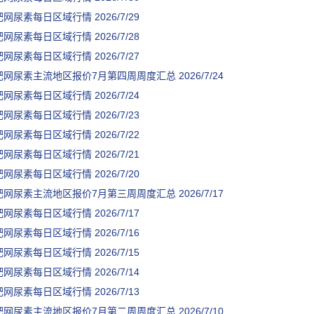
肥网尿素每日区域行情
2026/7/29
肥网尿素每日区域行情
2026/7/28
肥网尿素每日区域行情
2026/7/27
肥网尿素主流地区报价7月第四周周度汇总
2026/7/24
肥网尿素每日区域行情
2026/7/24
肥网尿素每日区域行情
2026/7/23
肥网尿素每日区域行情
2026/7/22
肥网尿素每日区域行情
2026/7/21
肥网尿素每日区域行情
2026/7/20
肥网尿素主流地区报价7月第三周周度汇总
2026/7/17
肥网尿素每日区域行情
2026/7/17
肥网尿素每日区域行情
2026/7/16
肥网尿素每日区域行情
2026/7/15
肥网尿素每日区域行情
2026/7/14
肥网尿素每日区域行情
2026/7/13
肥网尿素主流地区报价7月第二周周度汇总
2026/7/10