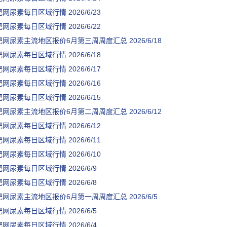
肥网尿素每日区域行情
2026/6/23
肥网尿素每日区域行情
2026/6/22
肥网尿素主流地区报价6月第三周周度汇总
2026/6/18
肥网尿素每日区域行情
2026/6/18
肥网尿素每日区域行情
2026/6/17
肥网尿素每日区域行情
2026/6/16
肥网尿素每日区域行情
2026/6/15
肥网尿素主流地区报价6月第二周周度汇总
2026/6/12
肥网尿素每日区域行情
2026/6/12
肥网尿素每日区域行情
2026/6/11
肥网尿素每日区域行情
2026/6/10
肥网尿素每日区域行情
2026/6/9
肥网尿素每日区域行情
2026/6/8
肥网尿素主流地区报价6月第一周周度汇总
2026/6/5
肥网尿素每日区域行情
2026/6/5
肥网尿素每日区域行情
2026/6/4