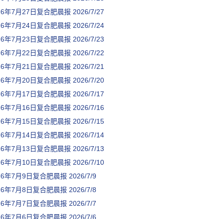
26年7月27日复合肥晨报
2026/7/27
26年7月24日复合肥晨报
2026/7/24
26年7月23日复合肥晨报
2026/7/23
26年7月22日复合肥晨报
2026/7/22
26年7月21日复合肥晨报
2026/7/21
26年7月20日复合肥晨报
2026/7/20
26年7月17日复合肥晨报
2026/7/17
26年7月16日复合肥晨报
2026/7/16
26年7月15日复合肥晨报
2026/7/15
26年7月14日复合肥晨报
2026/7/14
26年7月13日复合肥晨报
2026/7/13
26年7月10日复合肥晨报
2026/7/10
26年7月9日复合肥晨报
2026/7/9
26年7月8日复合肥晨报
2026/7/8
26年7月7日复合肥晨报
2026/7/7
26年7月6日复合肥晨报
2026/7/6