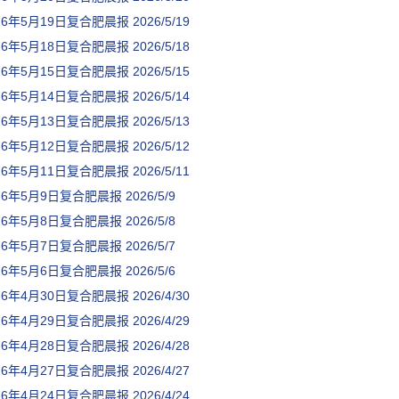
26年5月19日复合肥晨报
2026/5/19
26年5月18日复合肥晨报
2026/5/18
26年5月15日复合肥晨报
2026/5/15
26年5月14日复合肥晨报
2026/5/14
26年5月13日复合肥晨报
2026/5/13
26年5月12日复合肥晨报
2026/5/12
26年5月11日复合肥晨报
2026/5/11
26年5月9日复合肥晨报
2026/5/9
26年5月8日复合肥晨报
2026/5/8
26年5月7日复合肥晨报
2026/5/7
26年5月6日复合肥晨报
2026/5/6
26年4月30日复合肥晨报
2026/4/30
26年4月29日复合肥晨报
2026/4/29
26年4月28日复合肥晨报
2026/4/28
26年4月27日复合肥晨报
2026/4/27
26年4月24日复合肥晨报
2026/4/24