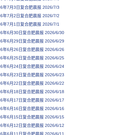
26年7月3日复合肥晨报
2026/7/3
26年7月2日复合肥晨报
2026/7/2
26年7月1日复合肥晨报
2026/7/1
26年6月30日复合肥晨报
2026/6/30
26年6月29日复合肥晨报
2026/6/29
26年6月26日复合肥晨报
2026/6/26
26年6月25日复合肥晨报
2026/6/25
26年6月24日复合肥晨报
2026/6/24
26年6月23日复合肥晨报
2026/6/23
26年6月22日复合肥晨报
2026/6/22
26年6月18日复合肥晨报
2026/6/18
26年6月17日复合肥晨报
2026/6/17
26年6月16日复合肥晨报
2026/6/16
26年6月15日复合肥晨报
2026/6/15
26年6月12日复合肥晨报
2026/6/12
26年6月11日复合肥晨报
2026/6/11