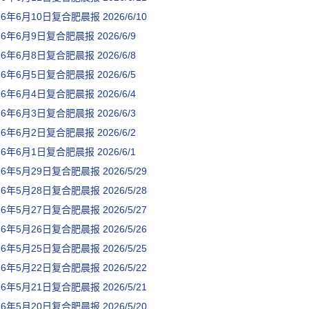
26年6月10日复合肥晨报
2026/6/10
26年6月9日复合肥晨报
2026/6/9
26年6月8日复合肥晨报
2026/6/8
26年6月5日复合肥晨报
2026/6/5
26年6月4日复合肥晨报
2026/6/4
26年6月3日复合肥晨报
2026/6/3
26年6月2日复合肥晨报
2026/6/2
26年6月1日复合肥晨报
2026/6/1
26年5月29日复合肥晨报
2026/5/29
26年5月28日复合肥晨报
2026/5/28
26年5月27日复合肥晨报
2026/5/27
26年5月26日复合肥晨报
2026/5/26
26年5月25日复合肥晨报
2026/5/25
26年5月22日复合肥晨报
2026/5/22
26年5月21日复合肥晨报
2026/5/21
26年5月20日复合肥晨报
2026/5/20