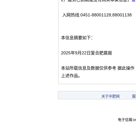
入网热线:0451-88001128;88001138
本信息摘要如下：
2025年9月22日复合肥晨报
本站所载信息及数据仅供参考 据此操作
上述作品。
关于中肥网
-
服
电子信箱:inf