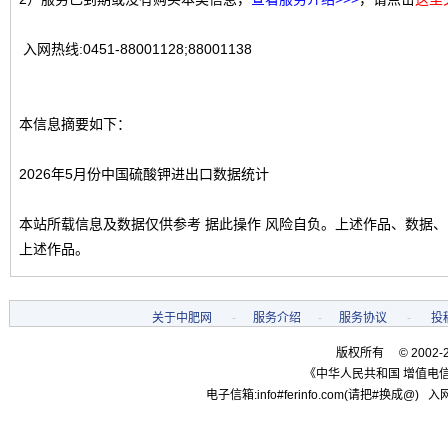
入网热线:0451-88001128;88001138
本信息摘要如下：
2026年5月份中国硫酸钾进出口数据统计
本站所载信息及数据仅供参考 据此操作 风险自负。上述作品、数据
上述作品。
关于中肥网
-
服务介绍
-
服务协议
-
投
版权所有 © 2002-
《中华人民共和国 增值电信
电子信箱:info#ferinfo.com(请把#换成@) 入网