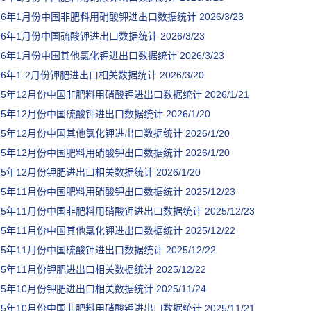
026年1月份中国非肥料用硝酸钾进出口数据统计
2026/3/23
026年1月份中国硫酸钾进出口数据统计
2026/3/23
026年1月份中国其他氯化钾进出口数据统计
2026/3/23
026年1-2月份钾肥进出口相关数据统计
2026/3/20
025年12月份中国非肥料用硝酸钾进出口数据统计
2026/1/21
025年12月份中国硫酸钾进出口数据统计
2026/1/20
025年12月份中国其他氯化钾进出口数据统计
2026/1/20
025年12月份中国肥料用硝酸钾出口数据统计
2026/1/20
025年12月份钾肥进出口相关数据统计
2026/1/20
025年11月份中国肥料用硝酸钾出口数据统计
2025/12/23
025年11月份中国非肥料用硝酸钾进出口数据统计
2025/12/23
025年11月份中国其他氯化钾进出口数据统计
2025/12/22
025年11月份中国硫酸钾进出口数据统计
2025/12/22
025年11月份钾肥进出口相关数据统计
2025/12/22
025年10月份钾肥进出口相关数据统计
2025/11/24
025年10月份中国非肥料用硝酸钾进出口数据统计
2025/11/21