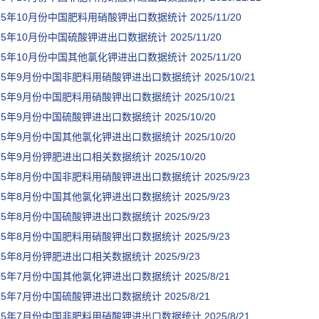
025年10月份中国肥料用硝酸钾出口数据统计
2025/11/20
025年10月份中国硫酸钾进出口数据统计
2025/11/20
025年10月份中国其他氯化钾进出口数据统计
2025/11/20
025年9月份中国非肥料用硝酸钾进出口数据统计
2025/10/21
025年9月份中国肥料用硝酸钾出口数据统计
2025/10/21
025年9月份中国硫酸钾进出口数据统计
2025/10/20
025年9月份中国其他氯化钾进出口数据统计
2025/10/20
025年9月份钾肥进出口相关数据统计
2025/10/20
025年8月份中国非肥料用硝酸钾进出口数据统计
2025/9/23
025年8月份中国其他氯化钾进出口数据统计
2025/9/23
025年8月份中国硫酸钾进出口数据统计
2025/9/23
025年8月份中国肥料用硝酸钾出口数据统计
2025/9/23
025年8月份钾肥进出口相关数据统计
2025/9/23
025年7月份中国其他氯化钾进出口数据统计
2025/8/21
025年7月份中国硫酸钾进出口数据统计
2025/8/21
025年7月份中国非肥料用硝酸钾进出口数据统计
2025/8/21