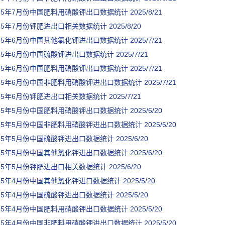
025年7月份中国肥料用硝酸钾出口数据统计
2025/8/21
025年7月份钾肥进出口相关数据统计
2025/8/20
025年6月份中国其他氯化钾进出口数据统计
2025/7/21
025年6月份中国硫酸钾进出口数据统计
2025/7/21
025年6月份中国肥料用硝酸钾出口数据统计
2025/7/21
025年6月份中国非肥料用硝酸钾进出口数据统计
2025/7/21
025年6月份钾肥进出口相关数据统计
2025/7/21
025年5月份中国肥料用硝酸钾出口数据统计
2025/6/20
025年5月份中国非肥料用硝酸钾进出口数据统计
2025/6/20
025年5月份中国硫酸钾进出口数据统计
2025/6/20
025年5月份中国其他氯化钾进出口数据统计
2025/6/20
025年5月份钾肥进出口相关数据统计
2025/6/20
025年4月份中国其他氯化钾进口数据统计
2025/5/20
025年4月份中国硫酸钾进出口数据统计
2025/5/20
025年4月份中国肥料用硝酸钾出口数据统计
2025/5/20
025年4月份中国非肥料用硝酸钾进出口数据统计
2025/5/20