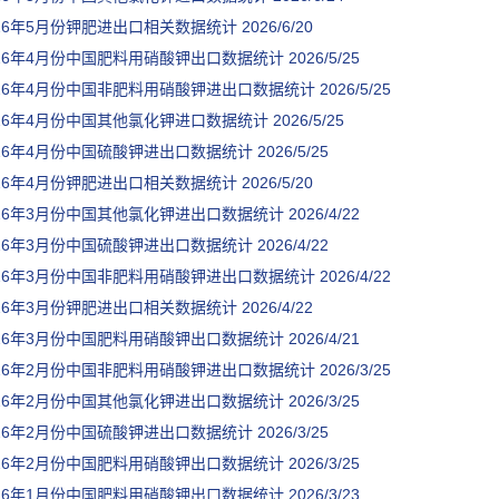
026年5月份钾肥进出口相关数据统计
2026/6/20
026年4月份中国肥料用硝酸钾出口数据统计
2026/5/25
026年4月份中国非肥料用硝酸钾进出口数据统计
2026/5/25
026年4月份中国其他氯化钾进口数据统计
2026/5/25
026年4月份中国硫酸钾进出口数据统计
2026/5/25
026年4月份钾肥进出口相关数据统计
2026/5/20
026年3月份中国其他氯化钾进出口数据统计
2026/4/22
026年3月份中国硫酸钾进出口数据统计
2026/4/22
026年3月份中国非肥料用硝酸钾进出口数据统计
2026/4/22
026年3月份钾肥进出口相关数据统计
2026/4/22
026年3月份中国肥料用硝酸钾出口数据统计
2026/4/21
026年2月份中国非肥料用硝酸钾进出口数据统计
2026/3/25
026年2月份中国其他氯化钾进出口数据统计
2026/3/25
026年2月份中国硫酸钾进出口数据统计
2026/3/25
026年2月份中国肥料用硝酸钾出口数据统计
2026/3/25
026年1月份中国肥料用硝酸钾出口数据统计
2026/3/23