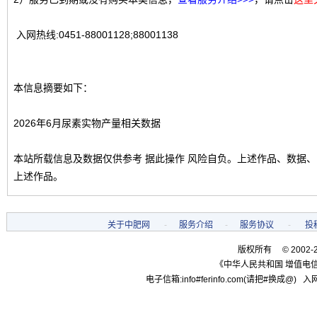
入网热线:0451-88001128;88001138
本信息摘要如下：
2026年6月尿素实物产量相关数据
本站所载信息及数据仅供参考 据此操作 风险自负。上述作品、数据
上述作品。
关于中肥网
-
服务介绍
-
服务协议
-
投
版权所有 © 2002-
《中华人民共和国 增值电信
电子信箱:info#ferinfo.com(请把#换成@) 入网