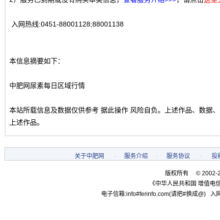
入网热线:0451-88001128;88001138
本信息摘要如下：
中肥网尿素每日区域行情
本站所载信息及数据仅供参考 据此操作 风险自负。上述作品、数据
上述作品。
关于中肥网
-
服务介绍
-
服务协议
-
投
版权所有 © 2002-
《中华人民共和国 增值电信
电子信箱:info#ferinfo.com(请把#换成@) 入网